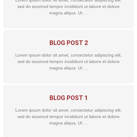
Lorem ipsum dolor sit amet, consectetur adipiscing elit,
sed do eiusmod tempor incididunt ut labore et dolore
magna aliqua. Ut …
BLOG POST 2
Lorem ipsum dolor sit amet, consectetur adipiscing elit,
sed do eiusmod tempor incididunt ut labore et dolore
magna aliqua. Ut …
BLOG POST 1
Lorem ipsum dolor sit amet, consectetur adipiscing elit,
sed do eiusmod tempor incididunt ut labore et dolore
magna aliqua. Ut …